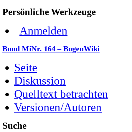
Persönliche Werkzeuge
Anmelden
Bund MiNr. 164 – BogenWiki
Seite
Diskussion
Quelltext betrachten
Versionen/Autoren
Suche