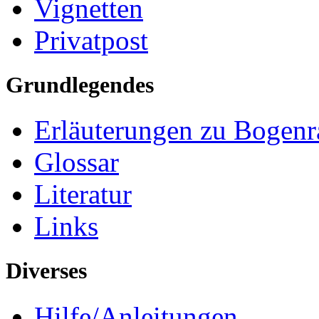
Vignetten
Privatpost
Grundlegendes
Erläuterungen zu Bogenr
Glossar
Literatur
Links
Diverses
Hilfe/Anleitungen