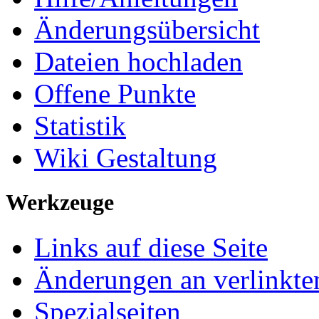
Änderungsübersicht
Dateien hochladen
Offene Punkte
Statistik
Wiki Gestaltung
Werkzeuge
Links auf diese Seite
Änderungen an verlinkte
Spezialseiten