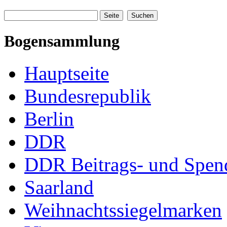
Bogensammlung
Hauptseite
Bundesrepublik
Berlin
DDR
DDR Beitrags- und Spe
Saarland
Weihnachtssiegelmarken