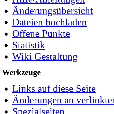
Änderungsübersicht
Dateien hochladen
Offene Punkte
Statistik
Wiki Gestaltung
Werkzeuge
Links auf diese Seite
Änderungen an verlinkte
Spezialseiten