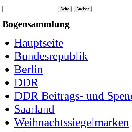
Bogensammlung
Hauptseite
Bundesrepublik
Berlin
DDR
DDR Beitrags- und Spe
Saarland
Weihnachtssiegelmarken