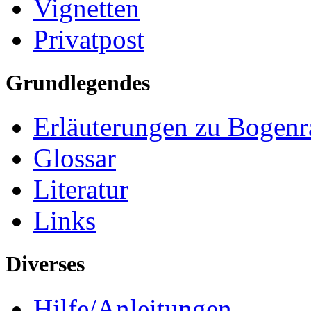
Vignetten
Privatpost
Grundlegendes
Erläuterungen zu Bogenr
Glossar
Literatur
Links
Diverses
Hilfe/Anleitungen