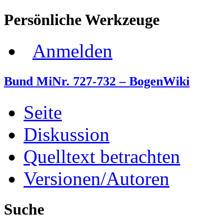
Persönliche Werkzeuge
Anmelden
Bund MiNr. 727-732 – BogenWiki
Seite
Diskussion
Quelltext betrachten
Versionen/Autoren
Suche