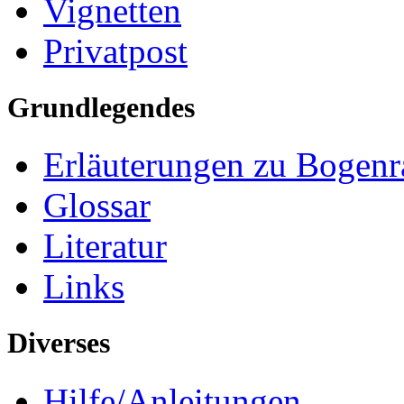
Vignetten
Privatpost
Grundlegendes
Erläuterungen zu Bogenr
Glossar
Literatur
Links
Diverses
Hilfe/Anleitungen