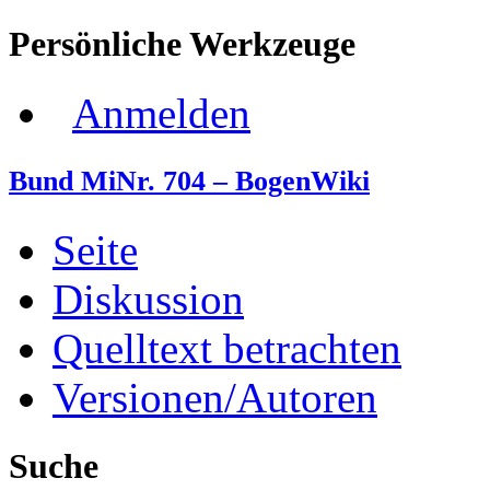
Persönliche Werkzeuge
Anmelden
Bund MiNr. 704 – BogenWiki
Seite
Diskussion
Quelltext betrachten
Versionen/Autoren
Suche