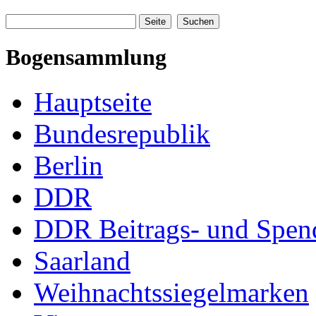
Bogensammlung
Hauptseite
Bundesrepublik
Berlin
DDR
DDR Beitrags- und Spe
Saarland
Weihnachtssiegelmarken