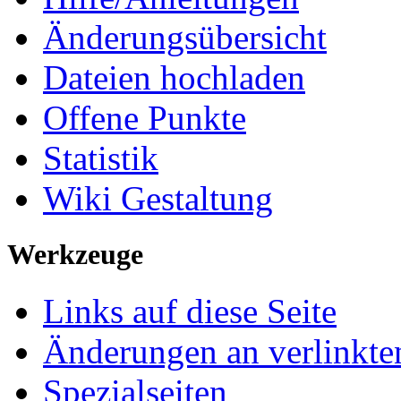
Änderungsübersicht
Dateien hochladen
Offene Punkte
Statistik
Wiki Gestaltung
Werkzeuge
Links auf diese Seite
Änderungen an verlinkte
Spezialseiten