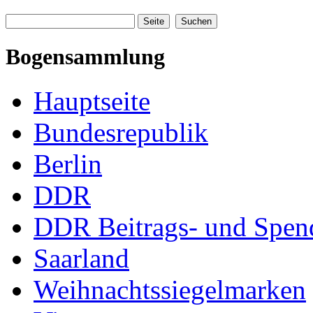
Bogensammlung
Hauptseite
Bundesrepublik
Berlin
DDR
DDR Beitrags- und Spe
Saarland
Weihnachtssiegelmarken