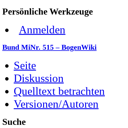
Persönliche Werkzeuge
Anmelden
Bund MiNr. 515 – BogenWiki
Seite
Diskussion
Quelltext betrachten
Versionen/Autoren
Suche