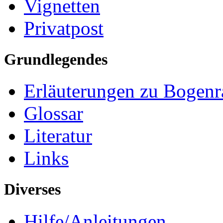
Vignetten
Privatpost
Grundlegendes
Erläuterungen zu Bogenr
Glossar
Literatur
Links
Diverses
Hilfe/Anleitungen