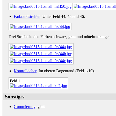
Farbrandstreifen
: Unter Feld 44, 45 und 46.
Drei Striche in den Farben schwarz, grau und mittelrotorange.
Kontrollöcher
: Im oberen Bogenrand (Feld 1-10).
Feld 1
Sonstiges
Gummierung
: glatt