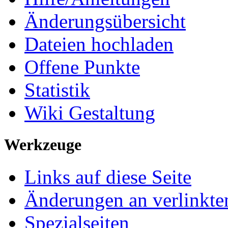
Änderungsübersicht
Dateien hochladen
Offene Punkte
Statistik
Wiki Gestaltung
Werkzeuge
Links auf diese Seite
Änderungen an verlinkte
Spezialseiten