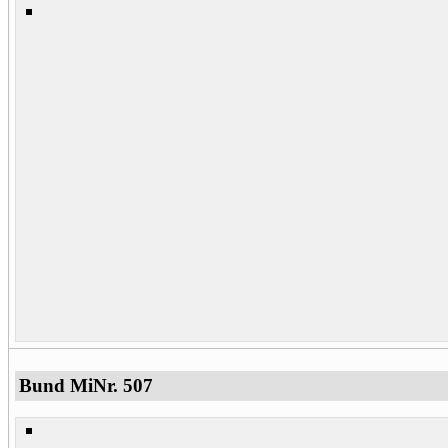
Bund MiNr. 507