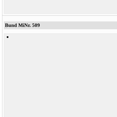
Bund MiNr. 509