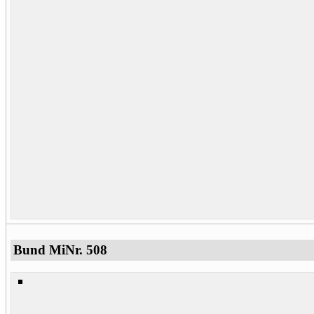
Bund MiNr. 508