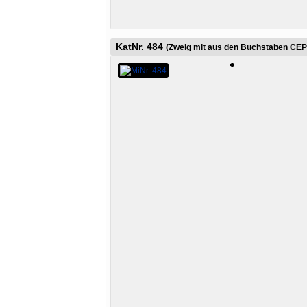
KatNr. 484
(Zweig mit aus den Buchstaben CEPT