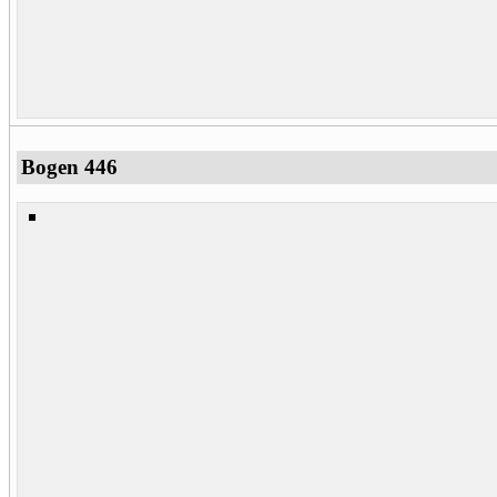
Bogen 446