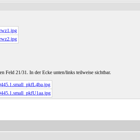
n Feld 21/31. In der Ecke unten/links teilweise sichtbar.