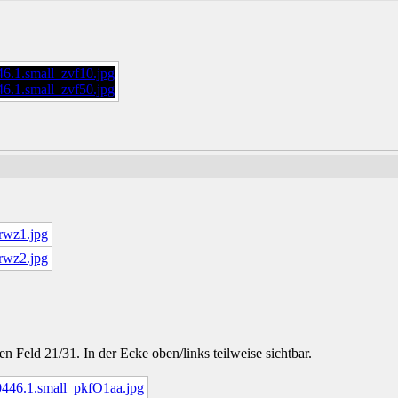
n Feld 21/31. In der Ecke oben/links teilweise sichtbar.