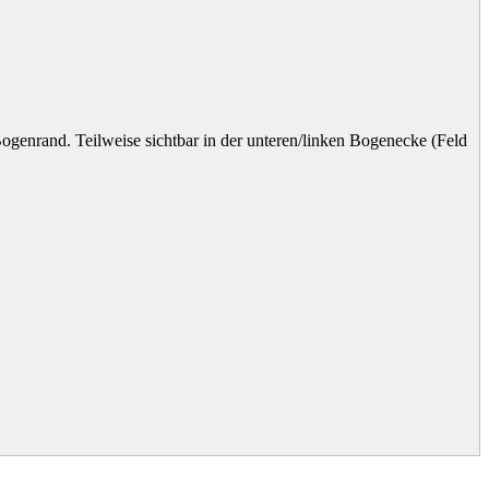
ogenrand. Teilweise sichtbar in der unteren/linken Bogenecke (Feld