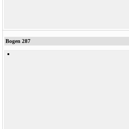
Bogen 287