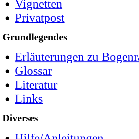
Vignetten
Privatpost
Grundlegendes
Erläuterungen zu Bogenr
Glossar
Literatur
Links
Diverses
Hilfe/Anleitungen