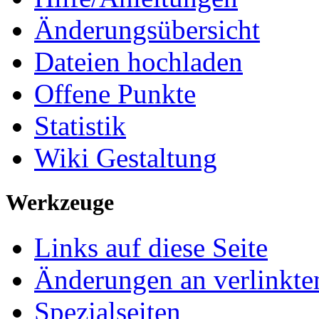
Änderungsübersicht
Dateien hochladen
Offene Punkte
Statistik
Wiki Gestaltung
Werkzeuge
Links auf diese Seite
Änderungen an verlinkte
Spezialseiten