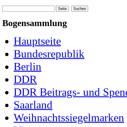
Bogensammlung
Hauptseite
Bundesrepublik
Berlin
DDR
DDR Beitrags- und Spe
Saarland
Weihnachtssiegelmarken