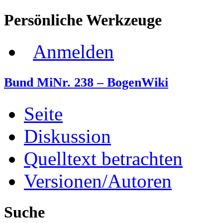
Persönliche Werkzeuge
Anmelden
Bund MiNr. 238 – BogenWiki
Seite
Diskussion
Quelltext betrachten
Versionen/Autoren
Suche