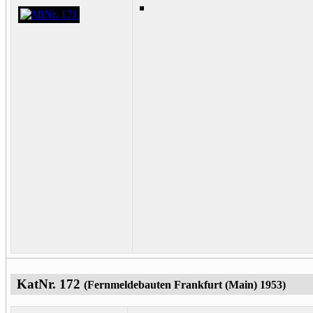
KatNr. 172
(Fernmeldebauten Frankfurt (Main) 1953)