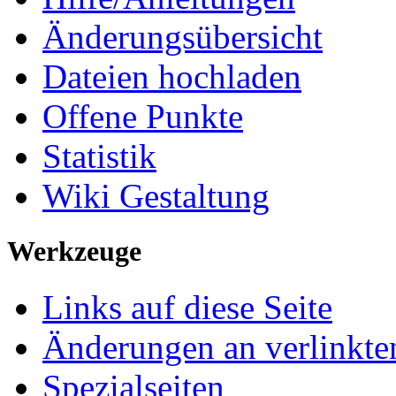
Änderungsübersicht
Dateien hochladen
Offene Punkte
Statistik
Wiki Gestaltung
Werkzeuge
Links auf diese Seite
Änderungen an verlinkte
Spezialseiten