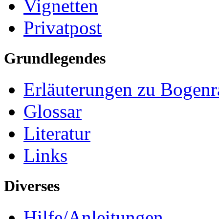
Vignetten
Privatpost
Grundlegendes
Erläuterungen zu Bogenr
Glossar
Literatur
Links
Diverses
Hilfe/Anleitungen