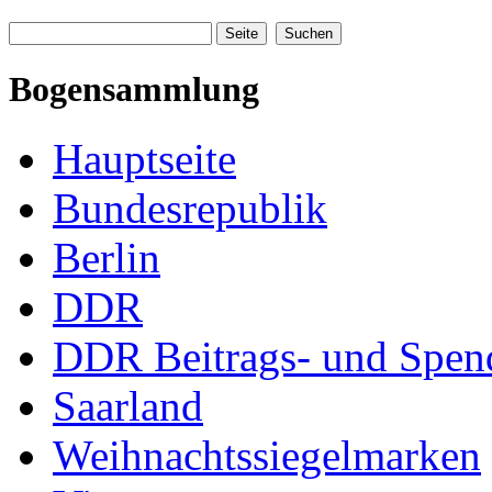
Bogensammlung
Hauptseite
Bundesrepublik
Berlin
DDR
DDR Beitrags- und Spe
Saarland
Weihnachtssiegelmarken