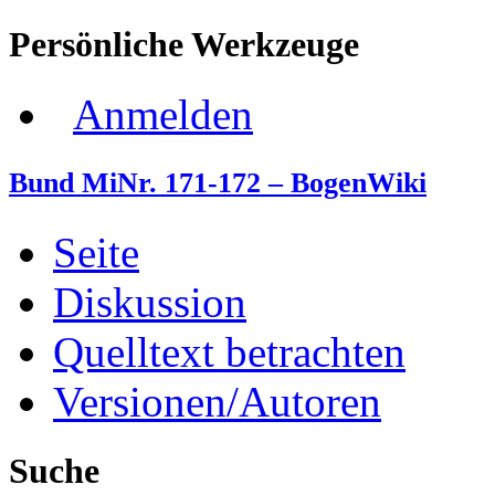
Persönliche Werkzeuge
Anmelden
Bund MiNr. 171-172 – BogenWiki
Seite
Diskussion
Quelltext betrachten
Versionen/Autoren
Suche