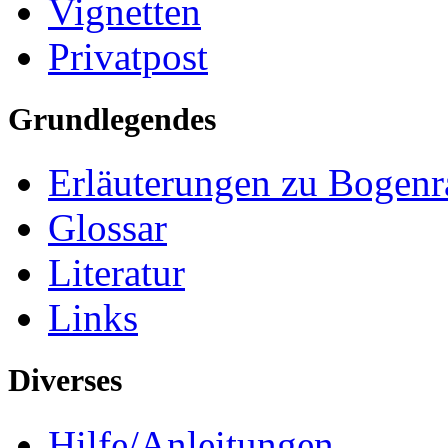
Vignetten
Privatpost
Grundlegendes
Erläuterungen zu Bogenr
Glossar
Literatur
Links
Diverses
Hilfe/Anleitungen