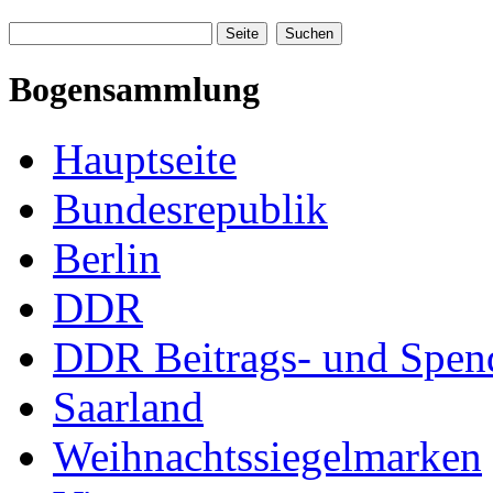
Bogensammlung
Hauptseite
Bundesrepublik
Berlin
DDR
DDR Beitrags- und Spe
Saarland
Weihnachtssiegelmarken