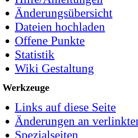
Änderungsübersicht
Dateien hochladen
Offene Punkte
Statistik
Wiki Gestaltung
Werkzeuge
Links auf diese Seite
Änderungen an verlinkte
Spezialseiten