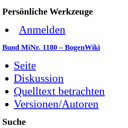
Persönliche Werkzeuge
Anmelden
Bund MiNr. 1180 – BogenWiki
Seite
Diskussion
Quelltext betrachten
Versionen/Autoren
Suche