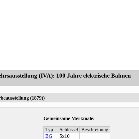
hrsausstellung (IVA): 100 Jahre elektrische Bahnen
beausstellung (1879))
Gemeinsame Merkmale
:
Typ
Schlüssel
Beschreibung
BG
5x10