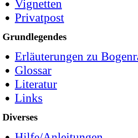
Vignetten
Privatpost
Grundlegendes
Erläuterungen zu Bogenr
Glossar
Literatur
Links
Diverses
Hilfe/Anleitungen