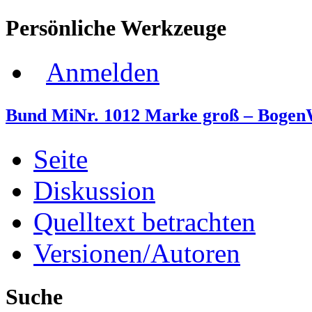
Persönliche Werkzeuge
Anmelden
Bund MiNr. 1012 Marke groß – Bogen
Seite
Diskussion
Quelltext betrachten
Versionen/Autoren
Suche