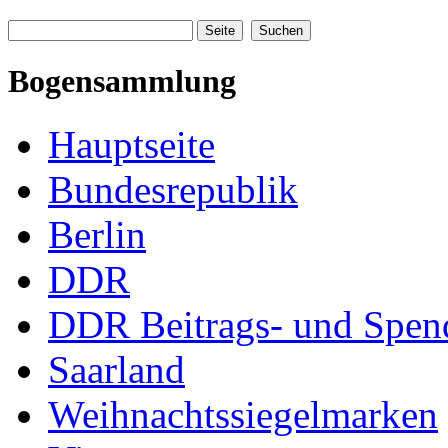
Bogensammlung
Hauptseite
Bundesrepublik
Berlin
DDR
DDR Beitrags- und Spe
Saarland
Weihnachtssiegelmarken