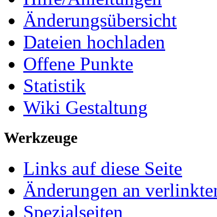
Änderungsübersicht
Dateien hochladen
Offene Punkte
Statistik
Wiki Gestaltung
Werkzeuge
Links auf diese Seite
Änderungen an verlinkte
Spezialseiten