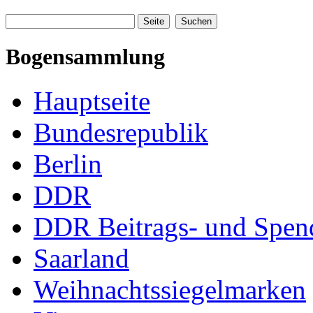
Bogensammlung
Hauptseite
Bundesrepublik
Berlin
DDR
DDR Beitrags- und Spe
Saarland
Weihnachtssiegelmarken