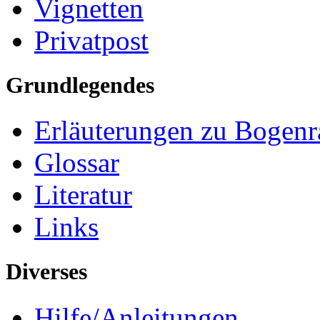
Vignetten
Privatpost
Grundlegendes
Erläuterungen zu Bogenr
Glossar
Literatur
Links
Diverses
Hilfe/Anleitungen