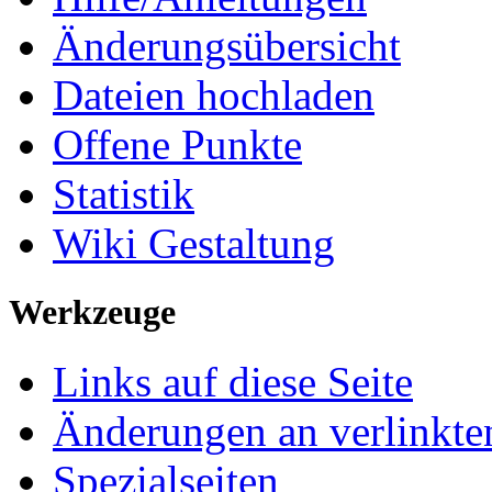
Änderungsübersicht
Dateien hochladen
Offene Punkte
Statistik
Wiki Gestaltung
Werkzeuge
Links auf diese Seite
Änderungen an verlinkte
Spezialseiten