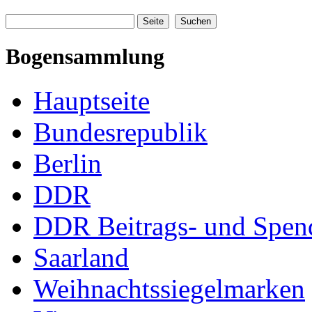
Bogensammlung
Hauptseite
Bundesrepublik
Berlin
DDR
DDR Beitrags- und Spe
Saarland
Weihnachtssiegelmarken