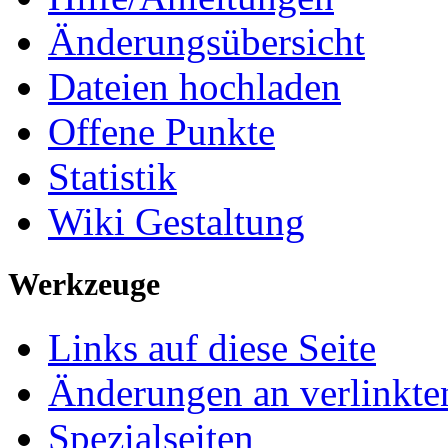
Änderungsübersicht
Dateien hochladen
Offene Punkte
Statistik
Wiki Gestaltung
Werkzeuge
Links auf diese Seite
Änderungen an verlinkte
Spezialseiten