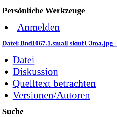
Persönliche Werkzeuge
Anmelden
Datei:Bnd1067.1.small skmfU3ma.jpg 
Datei
Diskussion
Quelltext betrachten
Versionen/Autoren
Suche