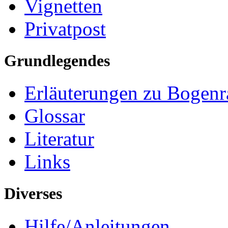
Vignetten
Privatpost
Grundlegendes
Erläuterungen zu Bogenr
Glossar
Literatur
Links
Diverses
Hilfe/Anleitungen