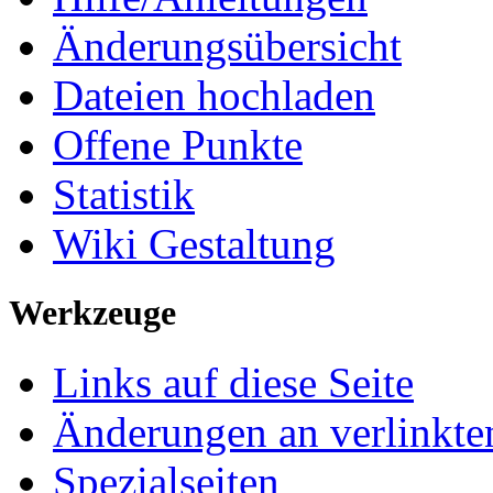
Änderungsübersicht
Dateien hochladen
Offene Punkte
Statistik
Wiki Gestaltung
Werkzeuge
Links auf diese Seite
Änderungen an verlinkte
Spezialseiten