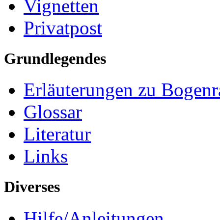
Vignetten
Privatpost
Grundlegendes
Erläuterungen zu Bogenr
Glossar
Literatur
Links
Diverses
Hilfe/Anleitungen