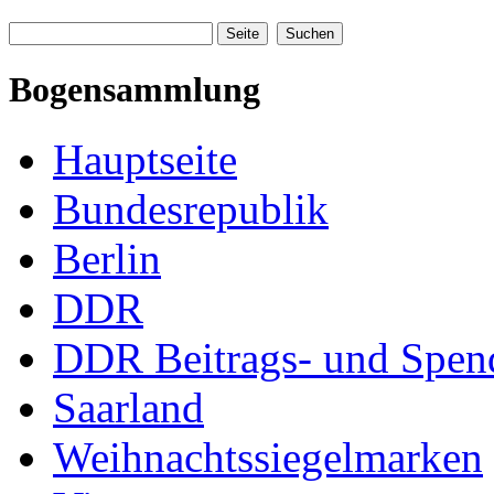
Bogensammlung
Hauptseite
Bundesrepublik
Berlin
DDR
DDR Beitrags- und Spe
Saarland
Weihnachtssiegelmarken