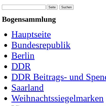
Bogensammlung
Hauptseite
Bundesrepublik
Berlin
DDR
DDR Beitrags- und Spe
Saarland
Weihnachtssiegelmarken