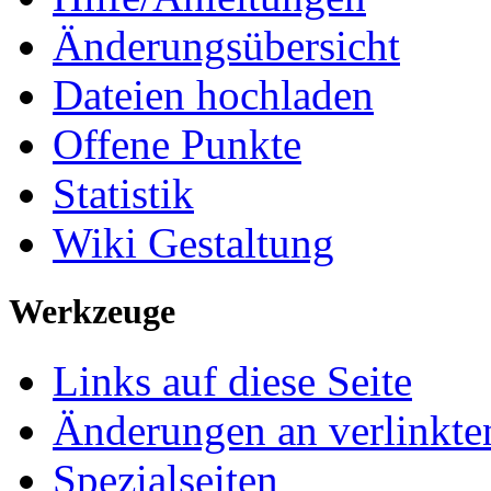
Änderungsübersicht
Dateien hochladen
Offene Punkte
Statistik
Wiki Gestaltung
Werkzeuge
Links auf diese Seite
Änderungen an verlinkte
Spezialseiten