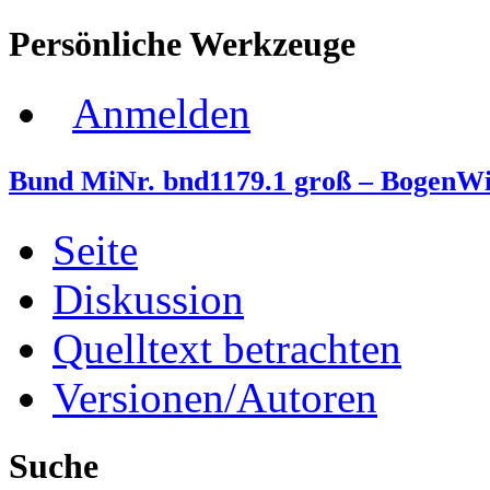
Persönliche Werkzeuge
Anmelden
Bund MiNr. bnd1179.1 groß – BogenWi
Seite
Diskussion
Quelltext betrachten
Versionen/Autoren
Suche