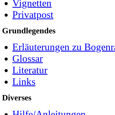
Vignetten
Privatpost
Grundlegendes
Erläuterungen zu Bogenr
Glossar
Literatur
Links
Diverses
Hilfe/Anleitungen