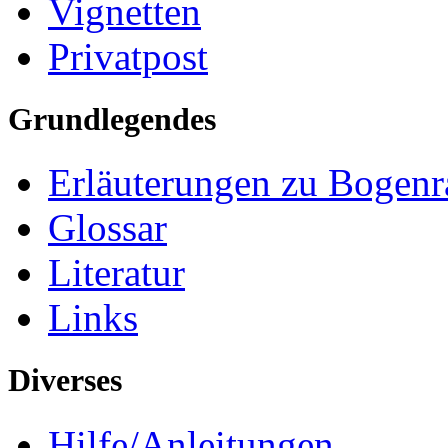
Vignetten
Privatpost
Grundlegendes
Erläuterungen zu Bogenr
Glossar
Literatur
Links
Diverses
Hilfe/Anleitungen