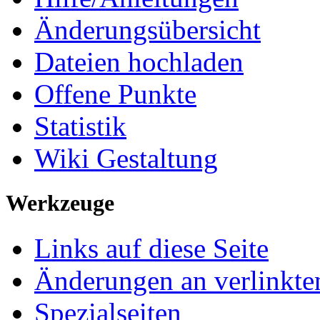
Änderungsübersicht
Dateien hochladen
Offene Punkte
Statistik
Wiki Gestaltung
Werkzeuge
Links auf diese Seite
Änderungen an verlinkte
Spezialseiten