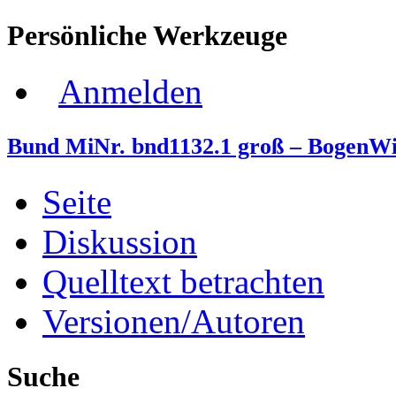
Persönliche Werkzeuge
Anmelden
Bund MiNr. bnd1132.1 groß – BogenWi
Seite
Diskussion
Quelltext betrachten
Versionen/Autoren
Suche