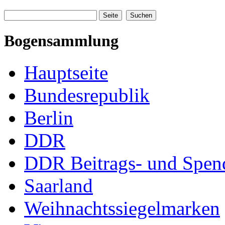
Bogensammlung
Hauptseite
Bundesrepublik
Berlin
DDR
DDR Beitrags- und Spe
Saarland
Weihnachtssiegelmarken