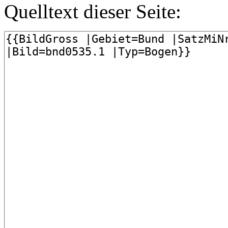
Quelltext dieser Seite: