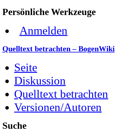
Persönliche Werkzeuge
Anmelden
Quelltext betrachten – BogenWiki
Seite
Diskussion
Quelltext betrachten
Versionen/Autoren
Suche