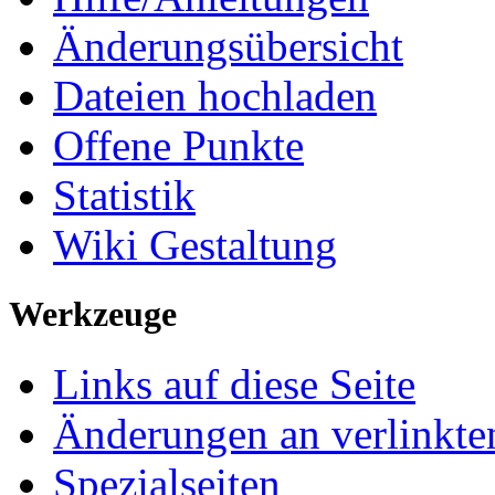
Änderungsübersicht
Dateien hochladen
Offene Punkte
Statistik
Wiki Gestaltung
Werkzeuge
Links auf diese Seite
Änderungen an verlinkte
Spezialseiten