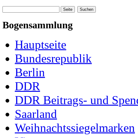
Bogensammlung
Hauptseite
Bundesrepublik
Berlin
DDR
DDR Beitrags- und Spe
Saarland
Weihnachtssiegelmarken