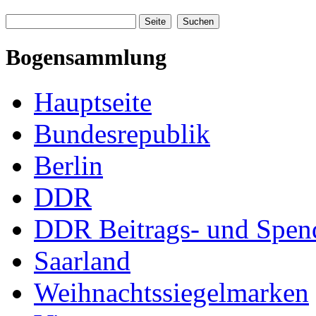
Bogensammlung
Hauptseite
Bundesrepublik
Berlin
DDR
DDR Beitrags- und Spe
Saarland
Weihnachtssiegelmarken