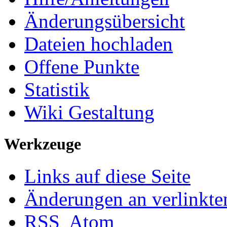
Änderungsübersicht
Dateien hochladen
Offene Punkte
Statistik
Wiki Gestaltung
Werkzeuge
Links auf diese Seite
Änderungen an verlinkte
RSS
Atom