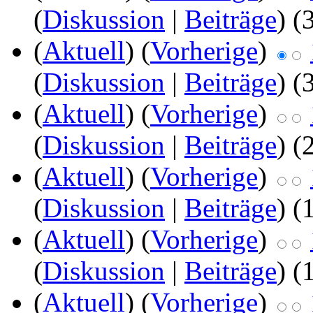
(
Diskussion
|
Beiträge
)
(
(
Aktuell
) (
Vorherige
)
(
Diskussion
|
Beiträge
)
(
(
Aktuell
) (
Vorherige
)
(
Diskussion
|
Beiträge
)
(
(
Aktuell
) (
Vorherige
)
(
Diskussion
|
Beiträge
)
(
(
Aktuell
) (
Vorherige
)
(
Diskussion
|
Beiträge
)
(
(
Aktuell
) (
Vorherige
)