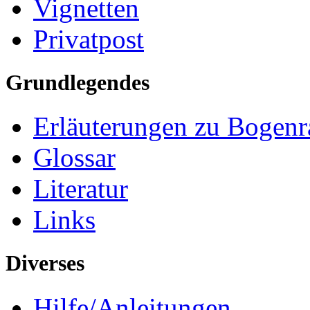
Vignetten
Privatpost
Grundlegendes
Erläuterungen zu Bogenr
Glossar
Literatur
Links
Diverses
Hilfe/Anleitungen