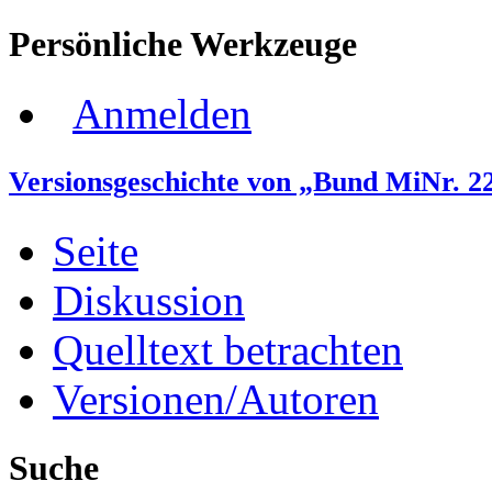
Persönliche Werkzeuge
Anmelden
Versionsgeschichte von „Bund MiNr. 2
Seite
Diskussion
Quelltext betrachten
Versionen/Autoren
Suche