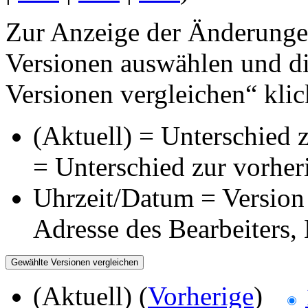
Zur Anzeige der Änderungen
Versionen auswählen und di
Versionen vergleichen“ klic
(Aktuell) = Unterschied z
= Unterschied zur vorher
Uhrzeit/Datum = Version 
Adresse des Bearbeiters
(Aktuell) (
Vorherige
)