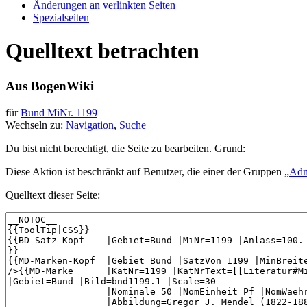
Änderungen an verlinkten Seiten
Spezialseiten
Quelltext betrachten
Aus BogenWiki
für
Bund MiNr. 1199
Wechseln zu:
Navigation
,
Suche
Du bist nicht berechtigt, die Seite zu bearbeiten. Grund:
Diese Aktion ist beschränkt auf Benutzer, die einer der Gruppen „
Adm
Quelltext dieser Seite: