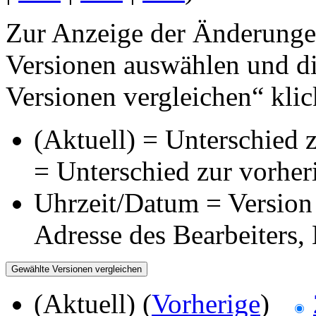
Zur Anzeige der Änderungen
Versionen auswählen und di
Versionen vergleichen“ klic
(Aktuell) = Unterschied z
= Unterschied zur vorher
Uhrzeit/Datum = Version 
Adresse des Bearbeiters
(Aktuell) (
Vorherige
)