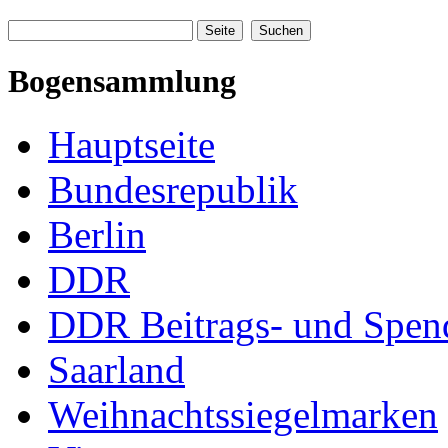
Bogensammlung
Hauptseite
Bundesrepublik
Berlin
DDR
DDR Beitrags- und Spe
Saarland
Weihnachtssiegelmarken