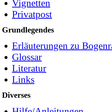
Vignetten
Privatpost
Grundlegendes
Erläuterungen zu Bogenr
Glossar
Literatur
Links
Diverses
Hilfe/Anleitungen