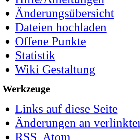
Änderungsübersicht
Dateien hochladen
Offene Punkte
Statistik
Wiki Gestaltung
Werkzeuge
Links auf diese Seite
Änderungen an verlinkte
RSS
Atom