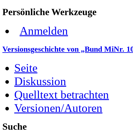
Persönliche Werkzeuge
Anmelden
Versionsgeschichte von „Bund MiNr. 1
Seite
Diskussion
Quelltext betrachten
Versionen/Autoren
Suche